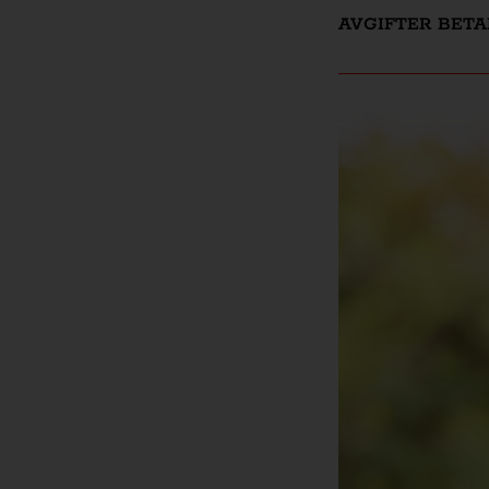
AVGIFTER BETA