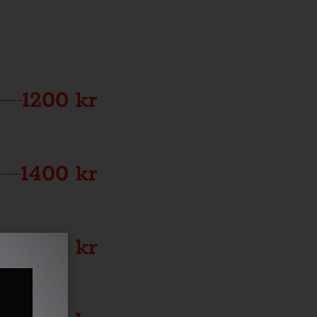
1200 kr
1400 kr
1400 kr