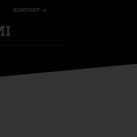
KONTAKT
MI