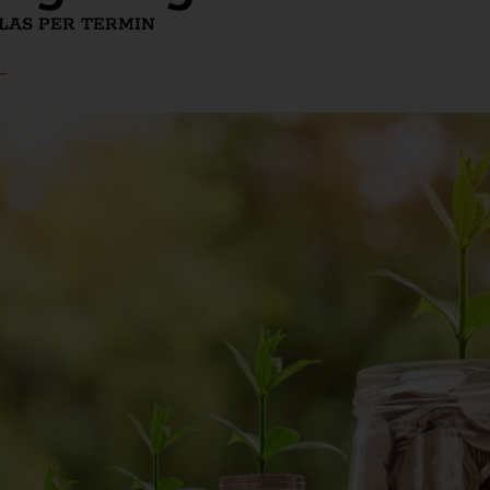
LAS PER TERMIN