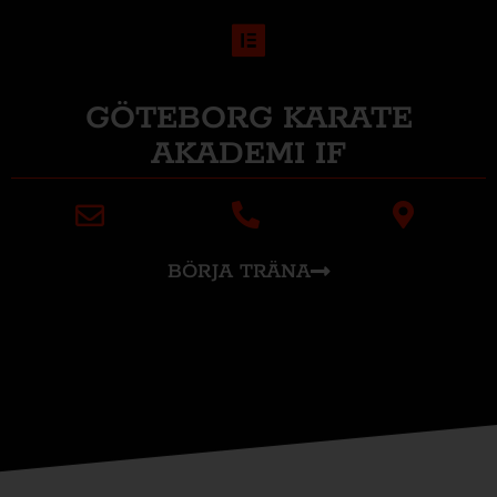
GÖTEBORG KARATE
AKADEMI IF
BÖRJA TRÄNA