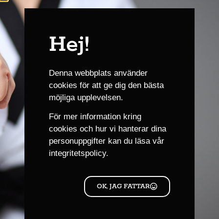
Hej!
Denna webbplats använder
cookies för att ge dig den bästa
möjliga upplevelsen.
För mer information kring
cookies och hur vi hanterar dina
personuppgifter kan du läsa
vår
integritetspolicy.
OK, JAG FATTAR