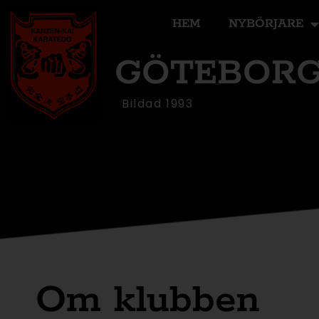
HEM
NYBÖRJARE
GÖTEBORG
Bildad 1993
Om klubben