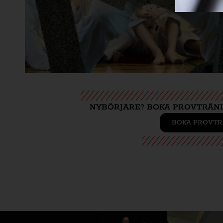
NYBÖRJARE? BOKA PROVTRÄNI
BOKA PROVTR