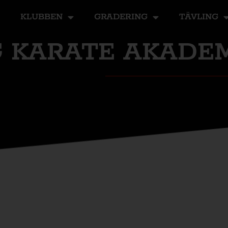
KLUBBEN
GRADERING
TÄVLING
 KARATE AKADE