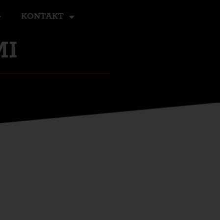
KONTAKT
MI